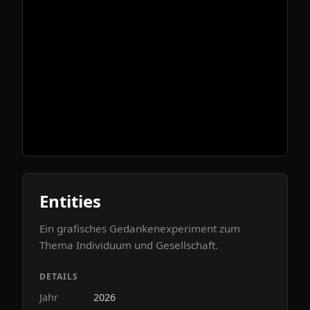
Entities
Ein grafisches Gedankenexperiment zum
Thema Individuum und Gesellschaft.
DETAILS
Jahr
2026